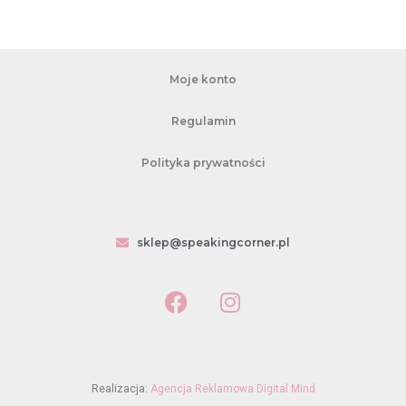
Moje konto
Regulamin
Polityka prywatności
sklep@speakingcorner.pl
Realizacja:
Agencja Reklamowa Digital Mind