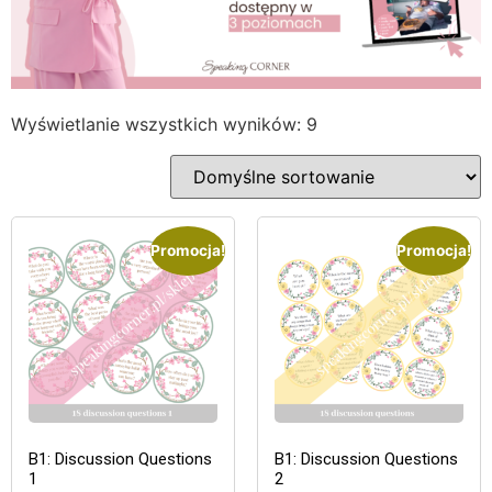
Wyświetlanie wszystkich wyników: 9
Promocja!
Promocja!
B1: Discussion Questions
B1: Discussion Questions
1
2