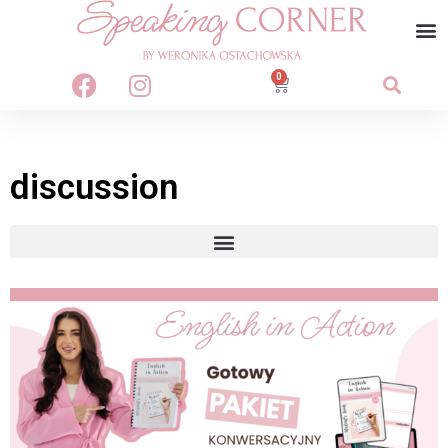
0
discussion