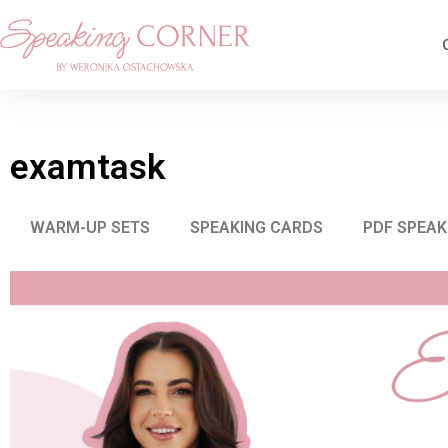
examtask
WARM-UP SETS
SPEAKING CARDS
PDF SPEAK