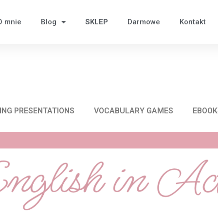
O mnie
Blog
SKLEP
Darmowe
Kontakt
ING PRESENTATIONS
VOCABULARY GAMES
EBOOK