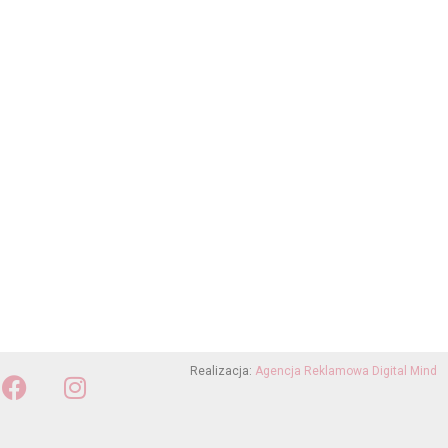
Realizacja:
Agencja Reklamowa Digital Mind