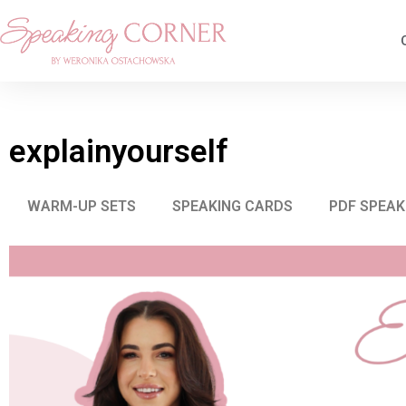
explainyourself
WARM-UP SETS
SPEAKING CARDS
PDF SPEAK