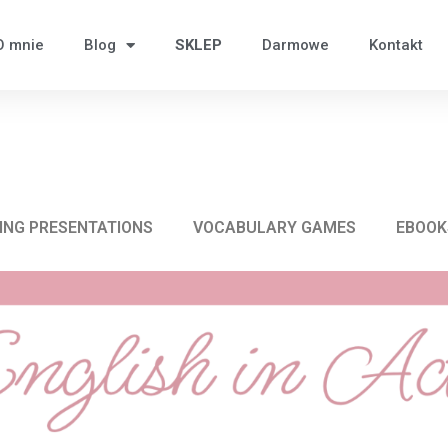
O mnie
Blog
SKLEP
Darmowe
Kontakt
ING PRESENTATIONS
VOCABULARY GAMES
EBOOK