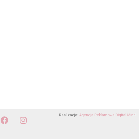
Realizacja:
Agencja Reklamowa Digital Mind