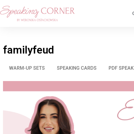
familyfeud
WARM-UP SETS
SPEAKING CARDS
PDF SPEAK