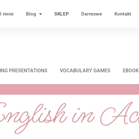
O mnie
Blog
SKLEP
Darmowe
Kontakt
ING PRESENTATIONS
VOCABULARY GAMES
EBOOK