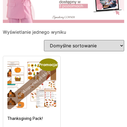
Wyświetlanie jednego wyniku
Promocja!
Thanksgiving Pack!