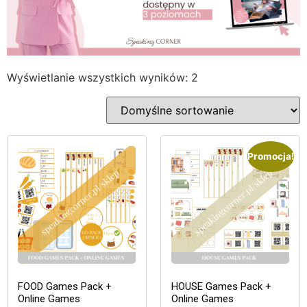
Wyświetlanie wszystkich wyników: 2
Promocja!
FOOD Games Pack +
HOUSE Games Pack +
Online Games
Online Games