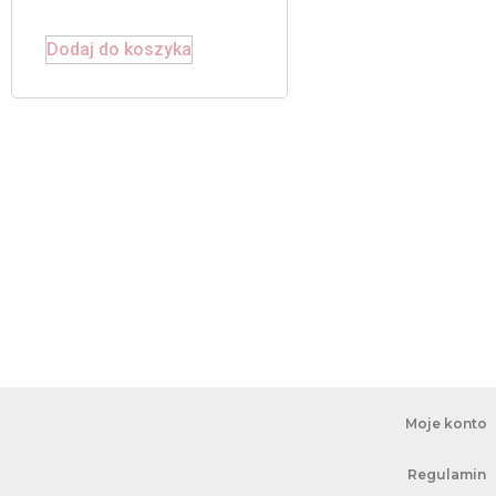
Dodaj do koszyka
Moje konto
Regulamin