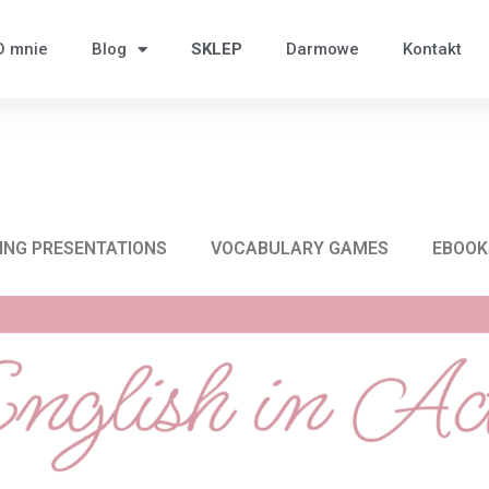
O mnie
Blog
SKLEP
Darmowe
Kontakt
ING PRESENTATIONS
VOCABULARY GAMES
EBOOK