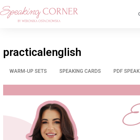
practicalenglish
WARM-UP SETS
SPEAKING CARDS
PDF SPEAK