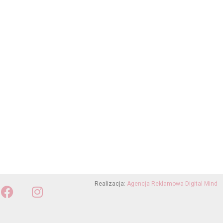
Realizacja:
Agencja Reklamowa Digital Mind