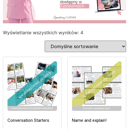
Wyświetlanie wszystkich wyników: 4
Conversation Starters
Name and explain!