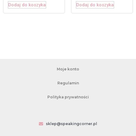
Dodaj do koszyka
Dodaj do koszyka
Moje konto
Regulamin
Polityka prywatności
sklep@speakingcorner.pl