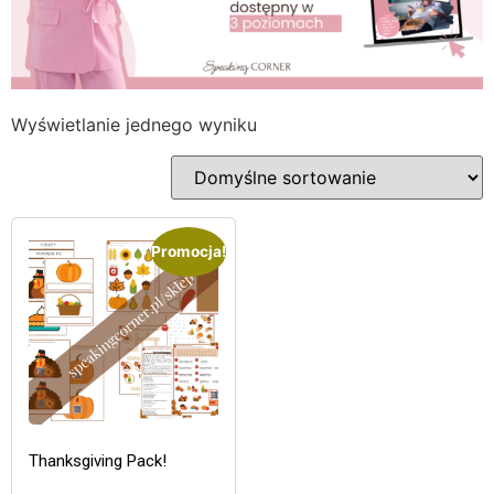
Wyświetlanie jednego wyniku
Promocja!
Thanksgiving Pack!