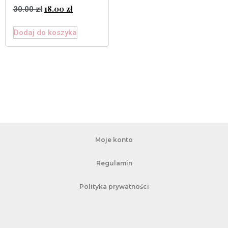
18.00
zł
30.00
zł
Dodaj do koszyka
Moje konto
Regulamin
Polityka prywatności