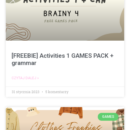
[FREEBIE] Activities 1 GAMES PACK +
grammar
CZYTAJ DALEJ »
31 stycznia 2023
5 komentarzy
GAMES