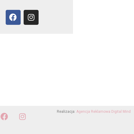
Realizacja:
Agencja Reklamowa Digital Mind