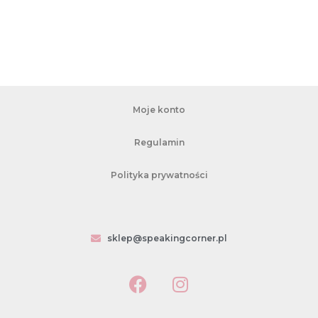
Moje konto
Regulamin
Polityka prywatności
sklep@speakingcorner.pl