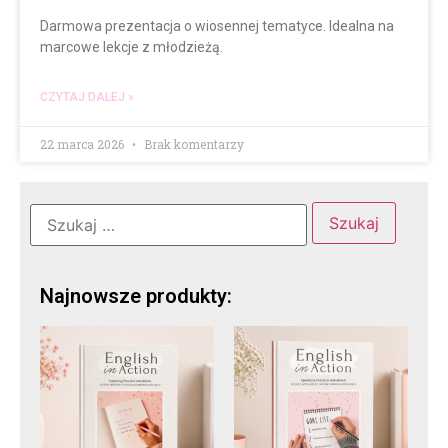
Darmowa prezentacja o wiosennej tematyce. Idealna na
marcowe lekcje z młodzieżą.
CZYTAJ DALEJ »
22 marca 2026
Brak komentarzy
Najnowsze produkty: