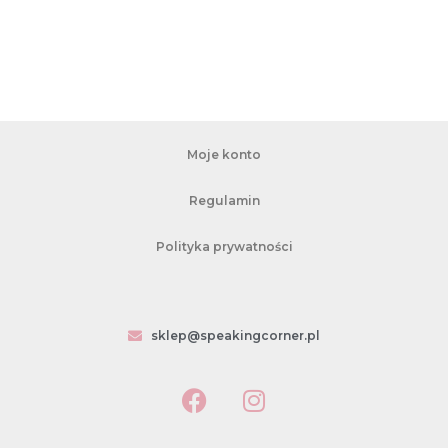
Moje konto
Regulamin
Polityka prywatności
sklep@speakingcorner.pl