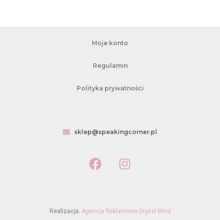
Moje konto
Regulamin
Polityka prywatności
sklep@speakingcorner.pl
Realizacja:
Agencja Reklamowa Digital Mind