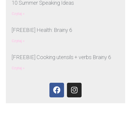
10 Summer Speaking Ideas
Czytaj »
[FREEBIE] Health: Brainy 6
Czytaj »
[FREEBIE] Cooking utensils + verbs Brainy 6
Czytaj »