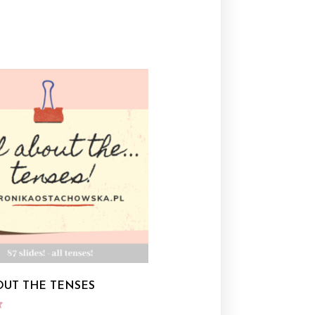
OUT THE TENSES