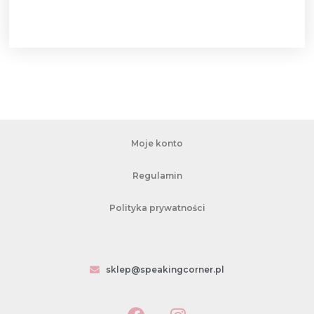
Moje konto
Regulamin
Polityka prywatności
sklep@speakingcorner.pl