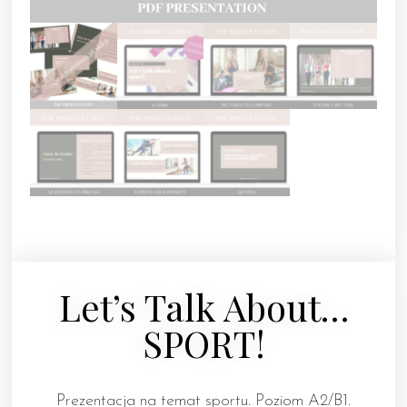
Let’s Talk About…
SPORT!
Prezentacja na temat sportu. Poziom A2/B1.