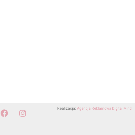
Realizacja:
Agencja Reklamowa Digital Mind