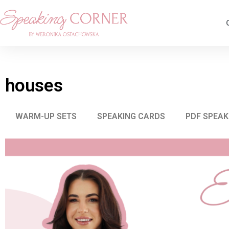
houses
WARM-UP SETS
SPEAKING CARDS
PDF SPEAK