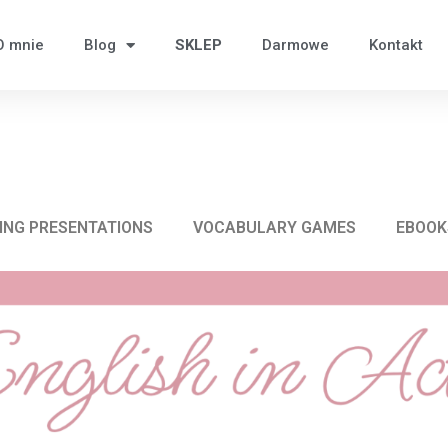
O mnie
Blog
SKLEP
Darmowe
Kontakt
ING PRESENTATIONS
VOCABULARY GAMES
EBOOK