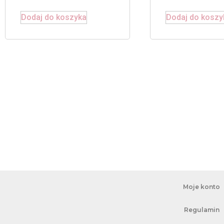
Dodaj do koszyka
Dodaj do koszy
Moje konto
Regulamin