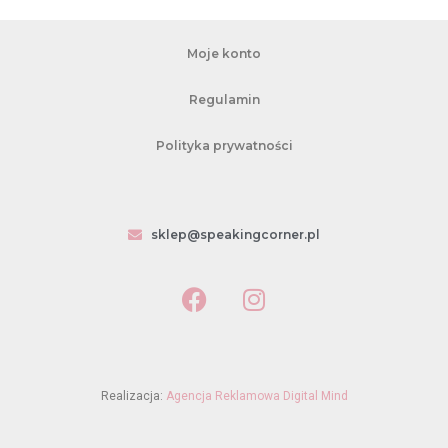
Moje konto
Regulamin
Polityka prywatności
sklep@speakingcorner.pl
Realizacja:
Agencja Reklamowa Digital Mind