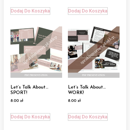
Dodaj Do Koszyka
Dodaj Do Koszyka
Let’s Talk About…
Let’s Talk About…
SPORT!
WORK!
8.00
zł
8.00
zł
Dodaj Do Koszyka
Dodaj Do Koszyka