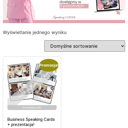
Wyświetlanie jednego wyniku
Promocja!
Business Speaking Cards
+ prezentacja!