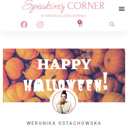
0
WERONIKA OSTACHOWSKA