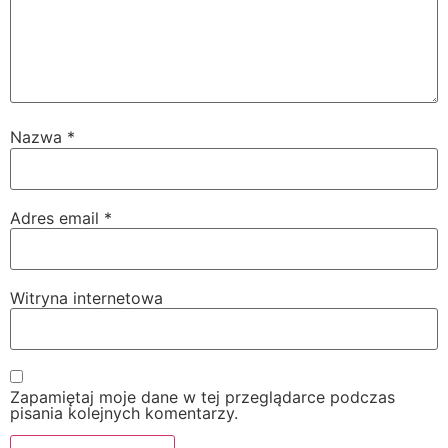
Nazwa
*
Adres email
*
Witryna internetowa
Zapamiętaj moje dane w tej przeglądarce podczas
pisania kolejnych komentarzy.