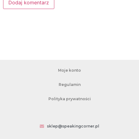
Moje konto
Regulamin
Polityka prywatności
sklep@speakingcorner.pl