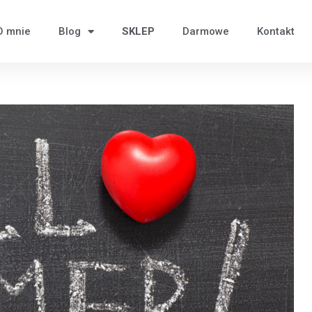
O mnie
Blog
SKLEP
Darmowe
Kontakt