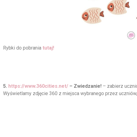
Rybki do pobrania
tutaj!
5.
https://www.360cities.net/
– Zwiedzanie!
– zabierz uczni
Wyświetlamy zdjęcie 360 z miejsca wybranego przez uczniów, 