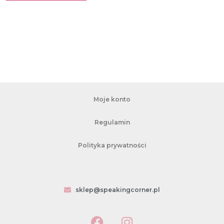
Moje konto
Regulamin
Polityka prywatności
sklep@speakingcorner.pl