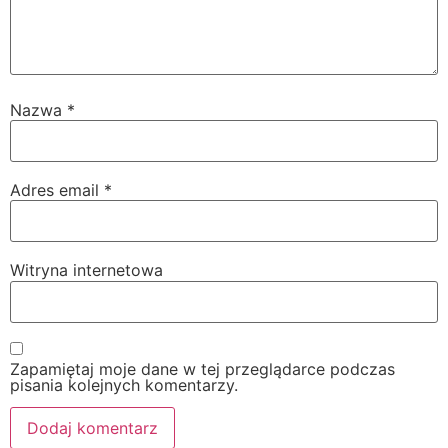
Nazwa
*
Adres email
*
Witryna internetowa
Zapamiętaj moje dane w tej przeglądarce podczas
pisania kolejnych komentarzy.